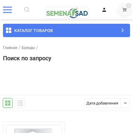
0
КАТАЛОГ ТОВАРОВ
Главная
/
Бренды
/
Поиск по запросу
Дата добавления