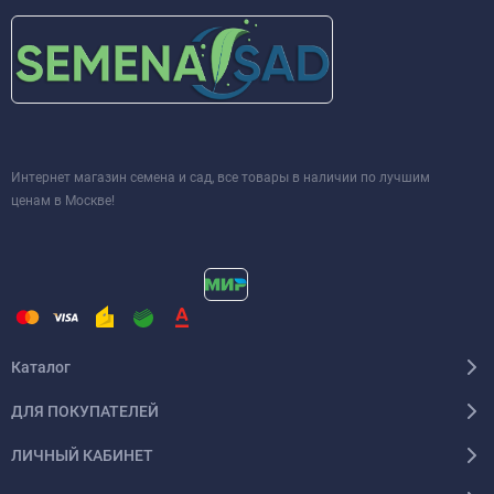
Интернет магазин семена и сад, все товары в наличии по лучшим
ценам в Москве!
Каталог
ДЛЯ ПОКУПАТЕЛЕЙ
ЛИЧНЫЙ КАБИНЕТ