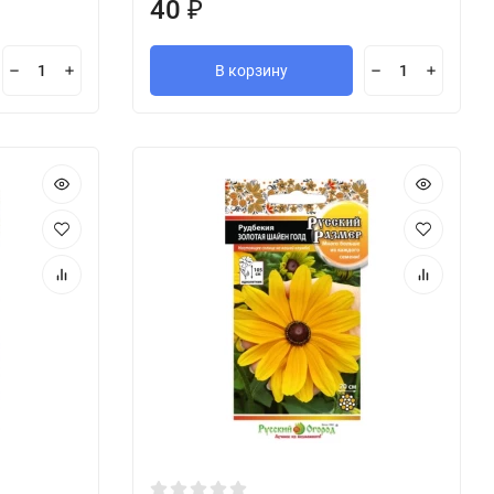
40
₽
В корзину