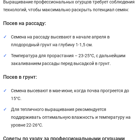
Выращивание профессиональных огурцов требует соблюдения
технологий, чтобы максимально раскрыть потенциал семян:
Посев на рассаду:
Семена на рассаду высевают в начале апреля в
плодородный грунт на глубину 1-1,5 см.
Температура для прорастания – 23-25°C, с дальнейшим
закаливанием рассады перед высадкой в грунт.
Посев в грунт:
Семена высевают в мае-июне, когда почва прогреется до
15°C.
Для тепличного выращивания рекомендуется
поддерживать оптимальную влажность и температуру на
уровне 22-26°C.
Советы по уходу за профессиональными огурцами