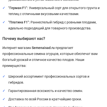
"Герман F1":
Универсальный сорт для открытого грунта и
теплиц с отличными вкусовыми качествами.
"Платина F1":
Раннеспелый гибрид с ровными плодами,
идеально подходящий для товарного производства.
Почему выбирают нас?
Интернет-магазин
Semenaisad.ru
предлагает
профессиональные семена огурцов, которые обеспечат вам
богатый урожай и отличное качество плодов. Наши
преимущества:
Широкий ассортимент профессиональных сортов и
гибридов.
Гарантированная всхожесть и качество семян.
Доставка по всей России в кратчайшие сроки.