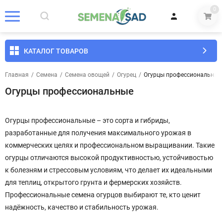
0
КАТАЛОГ ТОВАРОВ
Главная
/
Семена
/
Семена овощей
/
Огурец
/
Огурцы профессиональные
Огурцы профессиональные
Огурцы профессиональные – это сорта и гибриды,
разработанные для получения максимального урожая в
коммерческих целях и профессиональном выращивании. Такие
огурцы отличаются высокой продуктивностью, устойчивостью
к болезням и стрессовым условиям, что делает их идеальными
для теплиц, открытого грунта и фермерских хозяйств.
Профессиональные семена огурцов выбирают те, кто ценит
надёжность, качество и стабильность урожая.