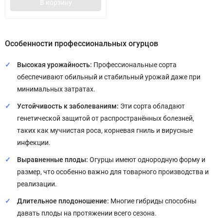
В корзину
Особенности профессиональных огурцов
Высокая урожайность:
Профессиональные сорта
обеспечивают обильный и стабильный урожай даже при
минимальных затратах.
Устойчивость к заболеваниям:
Эти сорта обладают
генетической защитой от распространённых болезней,
таких как мучнистая роса, корневая гниль и вирусные
инфекции.
Выравненные плоды:
Огурцы имеют однородную форму и
размер, что особенно важно для товарного производства и
реализации.
Длительное плодоношение:
Многие гибриды способны
давать плоды на протяжении всего сезона.