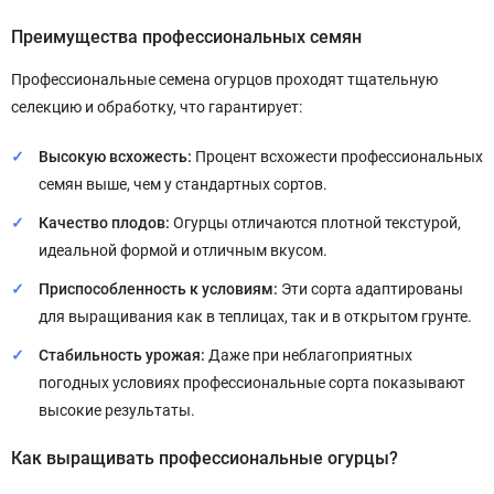
Преимущества профессиональных семян
Профессиональные семена огурцов проходят тщательную
селекцию и обработку, что гарантирует:
Высокую всхожесть:
Процент всхожести профессиональных
семян выше, чем у стандартных сортов.
Качество плодов:
Огурцы отличаются плотной текстурой,
идеальной формой и отличным вкусом.
Приспособленность к условиям:
Эти сорта адаптированы
для выращивания как в теплицах, так и в открытом грунте.
Стабильность урожая:
Даже при неблагоприятных
погодных условиях профессиональные сорта показывают
высокие результаты.
Как выращивать профессиональные огурцы?