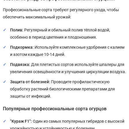
Профессиональные сорта требуют регулярного ухода, чтобы
обеспечить максимальный урожай:
Полив:
Регулярный и обильный полив тёплой водой,
особенно в период цветения и плодоношения.
Подкормка:
Используйте комплексные удобрения с калием
и азотом каждые 10-14 дней.
Подвязка:
Для плетистых сортов используйте шпалеры для
увеличения освещённости и улучшения циркуляции воздуха.
Защита от болезней:
Проводите профилактическую
обработку растений биологическими препаратами для
защиты от инфекций.
Популярные профессиональные сорта огурцов
"Кураж F1":
Один из самых популярных гибридов с высокой
урожайностью и устойчивостью к болезням.