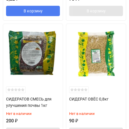
В корзину
В корзину
СИДЕРАТОВ СМЕСЬ для
СИДЕРАТ ОВЁС 0,8кг
улучшения почвы 1кг
Нет в наличии
Нет в наличии
200
₽
90
₽