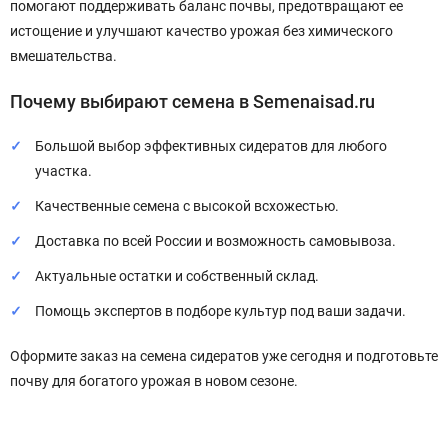
помогают поддерживать баланс почвы, предотвращают ее
истощение и улучшают качество урожая без химического
вмешательства.
Почему выбирают семена в Semenaisad.ru
Большой выбор эффективных сидератов для любого
участка.
Качественные семена с высокой всхожестью.
Доставка по всей России и возможность самовывоза.
Актуальные остатки и собственный склад.
Помощь экспертов в подборе культур под ваши задачи.
Оформите заказ на семена сидератов уже сегодня и подготовьте
почву для богатого урожая в новом сезоне.