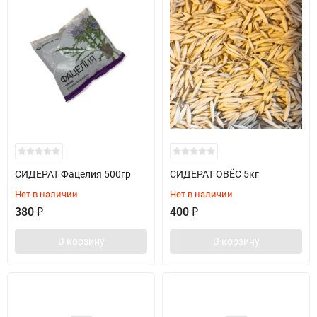
СИДЕРАТ Фацелия 500гр
СИДЕРАТ ОВЁС 5кг
Нет в наличии
Нет в наличии
380
₽
400
₽
В корзину
В корзину