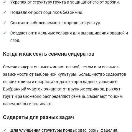
Укрепляют структуру грунта и защищают его от эрозии.
Подавляют рост сорняков без химии.
Снижают заболеваемость огородных культур.
Создают оптимальные условия для выращивания овощей и
ягод.
Когда и как сеять семена сидератов
Семена сидератов высаживают весной, летом или осенью в
зависимости от выбранной культуры. Большинство сидератов
неприхотливы и прорастают даже в прохладных условиях.
Выбранный участок очищают от крупных сорняков, рыхлят
грунт и равномерно распределяют семена. Засыпают тонким
слоем почвы и поливают.
Сидераты для разных задач
Для улучшения структуры почвы:
овес, рожь, фацелия.