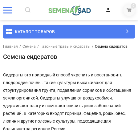
0
КАТАЛОГ ТОВАРОВ
Главная
/
Семена
/
Газонные травы и сидераты
/
Семена сидератов
Семена сидератов
Сидераты это природный способ укрепить и восстановить
плодородие почвы. Такие культуры высаживают для
структурирования грунта, подавления сорняков и обогащения
земли органикой. Сидераты улучшают воздухообмен,
удерживают влагу и помогают снизить риск заболеваний
растений. В категорию входят горчица, фацелия, рожь, овес,
люпин и другие полезные культуры, подходящие для
большинства регионов России.