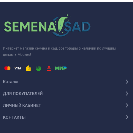
Интернет магазин семена и сад, все товары в наличии по лучшим
ценам в Москве!
Каталог
ДЛЯ ПОКУПАТЕЛЕЙ
ЛИЧНЫЙ КАБИНЕТ
КОНТАКТЫ