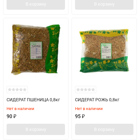
В корзину
В корзину
СИДЕРАТ ПШЕНИЦА 0,8кг
СИДЕРАТ РОЖЬ 0,8кг
Нет в наличии
Нет в наличии
90
₽
95
₽
В корзину
В корзину