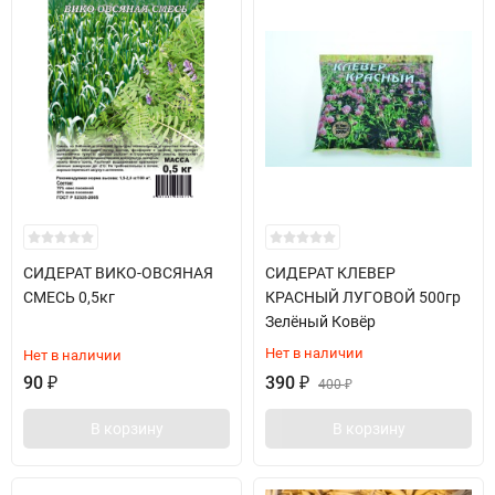
СИДЕРАТ ВИКО-ОВСЯНАЯ
СИДЕРАТ КЛЕВЕР
СМЕСЬ 0,5кг
КРАСНЫЙ ЛУГОВОЙ 500гр
Зелёный Ковёр
Нет в наличии
Нет в наличии
90
₽
390
₽
400
₽
В корзину
В корзину