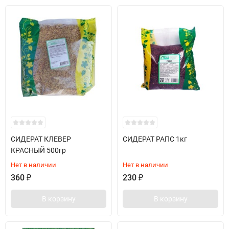
СИДЕРАТ КЛЕВЕР
СИДЕРАТ РАПС 1кг
КРАСНЫЙ 500гр
Нет в наличии
Нет в наличии
360
₽
230
₽
В корзину
В корзину