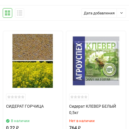
Дата добавления
СИДЕРАТ ГОРЧИЦА
Сидерат КЛЕВЕР БЕЛЫЙ
0,5кг
В наличии
Нет в наличии
0,22
₽
764
₽