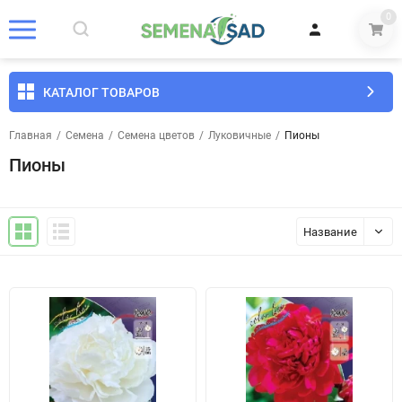
0
КАТАЛОГ ТОВАРОВ
Главная
/
Семена
/
Семена цветов
/
Луковичные
/
Пионы
Пионы
Название