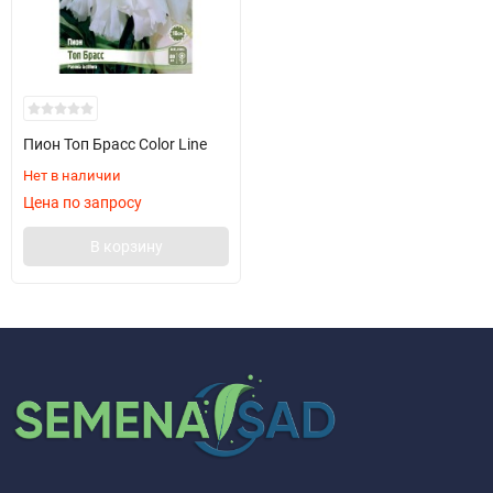
Пион Топ Брасс Color Line
Нет в наличии
Цена по запросу
В корзину