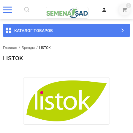
0
КАТАЛОГ ТОВАРОВ
Главная
/
Бренды
/
LISTOK
LISTOK