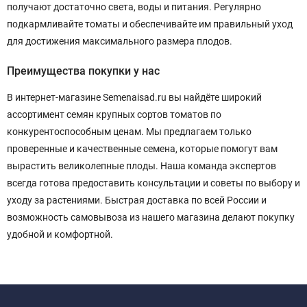
получают достаточно света, воды и питания. Регулярно
подкармливайте томаты и обеспечивайте им правильный уход
для достижения максимального размера плодов.
Преимущества покупки у нас
В интернет-магазине Semenaisad.ru вы найдёте широкий
ассортимент семян крупных сортов томатов по
конкурентоспособным ценам. Мы предлагаем только
проверенные и качественные семена, которые помогут вам
вырастить великолепные плоды. Наша команда экспертов
всегда готова предоставить консультации и советы по выбору и
уходу за растениями. Быстрая доставка по всей России и
возможность самовывоза из нашего магазина делают покупку
удобной и комфортной.