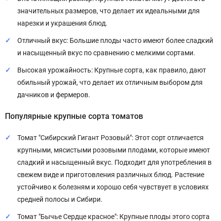
значительных размеров, что делает их идеальными для
нарезки и украшения блюд.
Отличный вкус: Большие плоды часто имеют более сладкий
и насыщенный вкус по сравнению с мелкими сортами.
Высокая урожайность: Крупные сорта, как правило, дают
обильный урожай, что делает их отличным выбором для
дачников и фермеров.
Популярные крупные сорта томатов
Томат "Сибирский Гигант Розовый": Этот сорт отличается
крупными, мясистыми розовыми плодами, которые имеют
сладкий и насыщенный вкус. Подходит для употребления в
свежем виде и приготовления различных блюд. Растение
устойчиво к болезням и хорошо себя чувствует в условиях
средней полосы и Сибири.
Томат "Бычье Сердце красное": Крупные плоды этого сорта