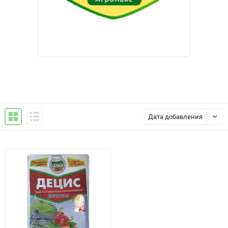
Дата добавления