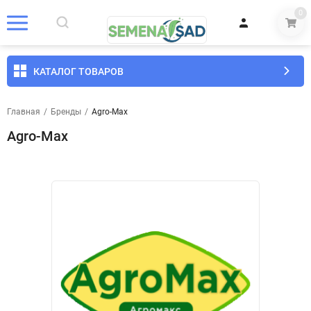
0
КАТАЛОГ ТОВАРОВ
Главная
/
Бренды
/
Agro-Max
Agro-Max