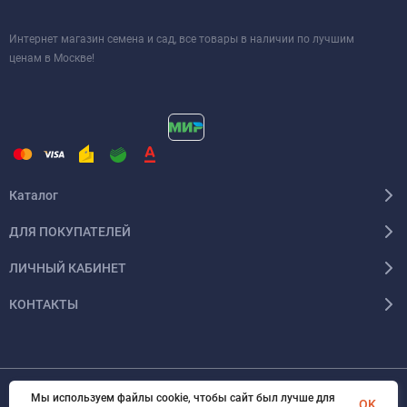
Интернет магазин семена и сад, все товары в наличии по лучшим
ценам в Москве!
Каталог
ДЛЯ ПОКУПАТЕЛЕЙ
ЛИЧНЫЙ КАБИНЕТ
КОНТАКТЫ
Мы используем файлы cookie, чтобы сайт был лучше для
© 2026 InSale. Все права защищены
OK