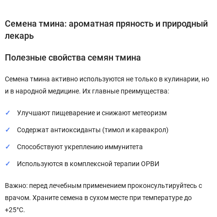
Семена тмина: ароматная пряность и природный
лекарь
Полезные свойства семян тмина
Семена тмина активно используются не только в кулинарии, но
и в народной медицине. Их главные преимущества:
Улучшают пищеварение и снижают метеоризм
Содержат антиоксиданты (тимол и карвакрол)
Способствуют укреплению иммунитета
Используются в комплексной терапии ОРВИ
Важно: перед лечебным применением проконсультируйтесь с
врачом. Храните семена в сухом месте при температуре до
+25°C.