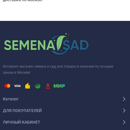
Интернет магазин семена и сад, все товары в наличии по лучшим
ценам в Москве!
Каталог
ДЛЯ ПОКУПАТЕЛЕЙ
ЛИЧНЫЙ КАБИНЕТ