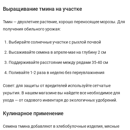
Выращивание тмина на участке
Тмин — двухлетнее растение, хорошо переносящее морозы. Для
получения обильного урожая:
Выбирайте солнечные участки с рыхлой почвой
Высаживайте семена в апреле-мае на глубину 2 см
Поддерживайте расстояние между рядами 35-40 см
Поливайте 1-2 раза в неделю без переувлажнения
Совет: для защиты от вредителей используйте сетчатые
укрытия. В нашем магазине вы найдете все необходимое для
ухода — от садового инвентаря до экологичных удобрений.
Кулинарное применение
Семена тмина добавляют в хлебобулочные изделия, мясные