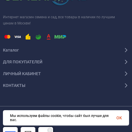
Интернет магазин семена и сад, все товары в наличии по лучшим
ценам в Москве!
Каталог
ДЛЯ ПОКУПАТЕЛЕЙ
ЛИЧНЫЙ КАБИНЕТ
КОНТАКТЫ
Мы используем файлы cookie, чтобы сайт был лучше для
© 2026 InSale. Все права защищены
OK
вас.
0