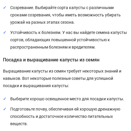
Созревание. Выбирайте сорта капусты с различными
сроками созревания, чтобы иметь возможность убирать
урожай на разных этапах сезона.
Устойчивость к болезням. У нас вы найдете семена капусты
сортов, обладающих повышенной устойчивостью к
распространенным болезням и вредителям.
Посадка и выращивание капусты из семян
Выращивание капусты из семян требует некоторых знаний и
навыков. Вот некоторые полезные советы для успешной
посадки и выращивания капусты:
Выберите хорошо освещенное место для посадки капусты.
Подготовьте почву, обеспечивая ей хорошую дренажную
способность и достаточное количество питательных
веществ.