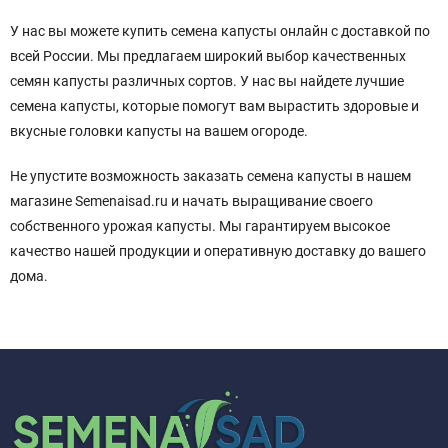
У нас вы можете купить семена капусты онлайн с доставкой по
всей России. Мы предлагаем широкий выбор качественных
семян капусты различных сортов. У нас вы найдете лучшие
семена капусты, которые помогут вам вырастить здоровые и
вкусные головки капусты на вашем огороде.
Не упустите возможность заказать семена капусты в нашем
магазине Semenaisad.ru и начать выращивание своего
собственного урожая капусты. Мы гарантируем высокое
качество нашей продукции и оперативную доставку до вашего
дома.