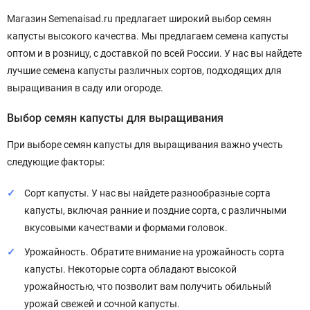
Магазин Semenaisad.ru предлагает широкий выбор семян
капусты высокого качества. Мы предлагаем семена капусты
оптом и в розницу, с доставкой по всей России. У нас вы найдете
лучшие семена капусты различных сортов, подходящих для
выращивания в саду или огороде.
Выбор семян капусты для выращивания
При выборе семян капусты для выращивания важно учесть
следующие факторы:
Сорт капусты. У нас вы найдете разнообразные сорта
капусты, включая ранние и поздние сорта, с различными
вкусовыми качествами и формами головок.
Урожайность. Обратите внимание на урожайность сорта
капусты. Некоторые сорта обладают высокой
урожайностью, что позволит вам получить обильный
урожай свежей и сочной капусты.