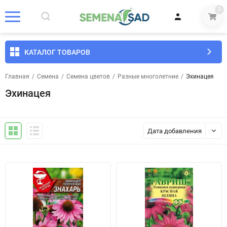
0
КАТАЛОГ ТОВАРОВ
Главная
/
Семена
/
Семена цветов
/
Разные многолетние
/
Эхинацея
Эхинацея
Дата добавления