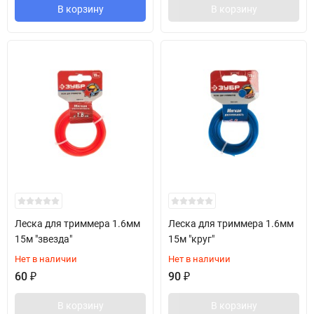
В корзину
В корзину
Леска для триммера 1.6мм
Леска для триммера 1.6мм
15м "звезда"
15м "круг"
Нет в наличии
Нет в наличии
60
₽
90
₽
В корзину
В корзину