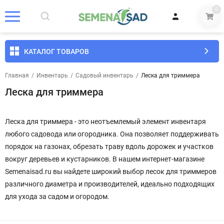
0
КАТАЛОГ ТОВАРОВ
Главная
/
Инвентарь
/
Садовый инвентарь
/
Леска для триммера
Леска для триммера
Леска для триммера - это неотъемлемый элемент инвентаря
любого садовода или огородника. Она позволяет поддерживать
порядок на газонах, обрезать траву вдоль дорожек и участков
вокруг деревьев и кустарников. В нашем интернет-магазине
Semenaisad.ru вы найдете широкий выбор лесок для триммеров
различного диаметра и производителей, идеально подходящих
для ухода за садом и огородом.