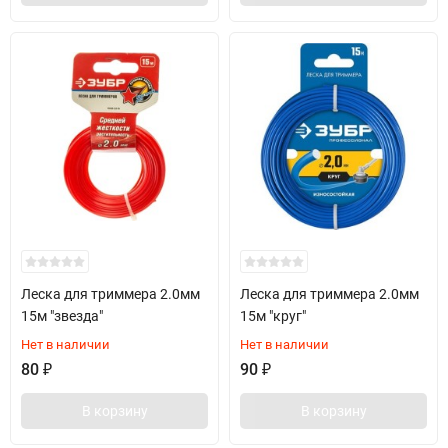
Леска для триммера 2.0мм
Леска для триммера 2.0мм
15м "звезда"
15м "круг"
Нет в наличии
Нет в наличии
80
₽
90
₽
В корзину
В корзину