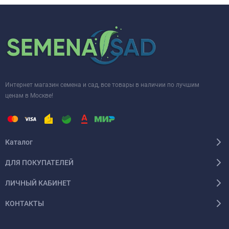
Интернет магазин семена и сад, все товары в наличии по лучшим
ценам в Москве!
Каталог
ДЛЯ ПОКУПАТЕЛЕЙ
ЛИЧНЫЙ КАБИНЕТ
КОНТАКТЫ