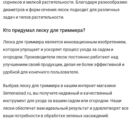
сорняков и мелкой растительности. Благодаря разнообразию
диаметров и форм сечения лесок подходит для различных
задач и типов растительности.
Кто придумал леску для триммера?
Леска для триммера является инновационным изобретением,
которое упрощает и ускоряет процесс ухода за садом и
огородом. Производители лесок постоянно работают над
улучшением своей продукции, делая ее более эффективной и
удобной для конечного пользователя.
Выбрав леску для триммера в нашем интернет-магазине
Semenaisad.ru, вы получите надежный и качественный
инструмент для ухода за вашим садом или огородом. Наши
лески обеспечат вам идеальный результат и удовлетворят все
ваши потребности в обработке зеленых насаждений.