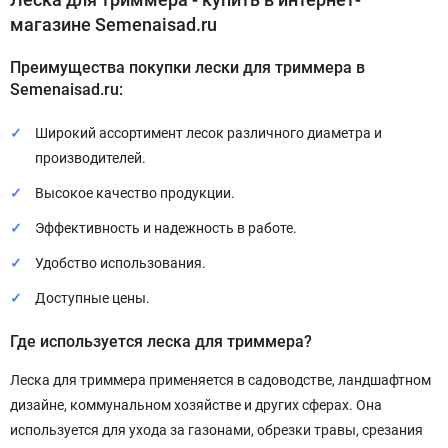
магазине Semenaisad.ru
Преимущества покупки лески для триммера в
Semenaisad.ru:
Широкий ассортимент лесок различного диаметра и
производителей.
Высокое качество продукции.
Эффективность и надежность в работе.
Удобство использования.
Доступные цены.
Где используется леска для триммера?
Леска для триммера применяется в садоводстве, ландшафтном
дизайне, коммунальном хозяйстве и других сферах. Она
используется для ухода за газонами, обрезки травы, срезания