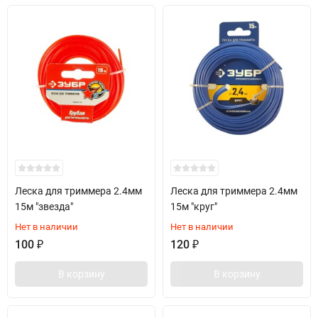
Леска для триммера 2.4мм
Леска для триммера 2.4мм
15м "звезда"
15м "круг"
Нет в наличии
Нет в наличии
100
₽
120
₽
В корзину
В корзину