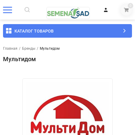
0
КАТАЛОГ ТОВАРОВ
Главная
/
Бренды
/
Мультидом
Мультидом