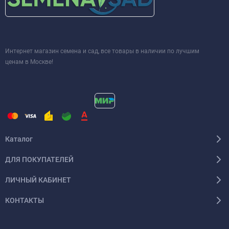
Интернет магазин семена и сад, все товары в наличии по лучшим
ценам в Москве!
Каталог
ДЛЯ ПОКУПАТЕЛЕЙ
ЛИЧНЫЙ КАБИНЕТ
КОНТАКТЫ