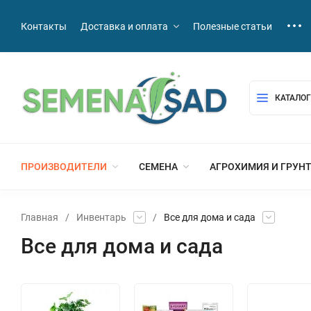
Контакты
Доставка и оплата
Полезные статьи
КАТАЛОГ
ПРОИЗВОДИТЕЛИ
СЕМЕНА
АГРОХИМИЯ И ГРУН
Главная
/
Инвентарь
/
Все для дома и сада
Все для дома и сада