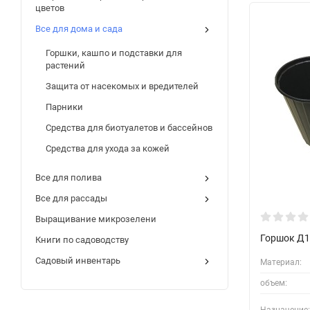
цветов
Все для дома и сада
Горшки, кашпо и подставки для
растений
Защита от насекомых и вредителей
Парники
Средства для биотуалетов и бассейнов
Средства для ухода за кожей
Все для полива
Все для рассады
Выращивание микрозелени
Горшок Д1
Книги по садоводству
Садовый инвентарь
Материал:
объем: