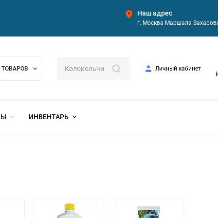
Наш адрес
г. Москва Маршала Захарова
 ТОВАРОВ
Личный кабинет
ТЫ
ИНВЕНТАРЬ