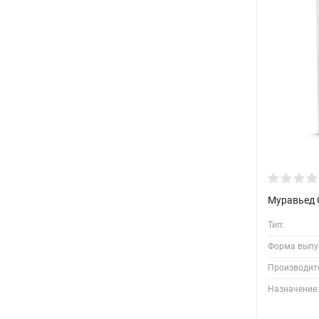
Муравьед 
Тип:
Форма выпу
Производит
Назначение: