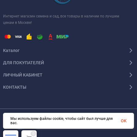
Интернет магазин семена и сад, все товары в наличии по лучшим
ценам в Москве!
Каталог
ДЛЯ ПОКУПАТЕЛЕЙ
ЛИЧНЫЙ КАБИНЕТ
КОНТАКТЫ
Мы используем файлы cookie, чтобы сайт был лучше для
© 2026 InSale. Все права защищены
OK
вас.
0