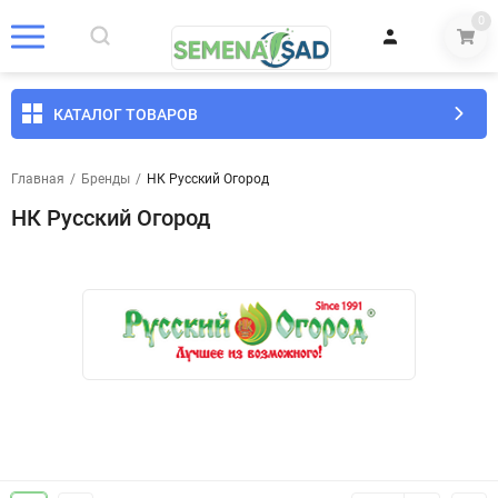
0
КАТАЛОГ ТОВАРОВ
Главная
/
Бренды
/
НК Русский Огород
НК Русский Огород