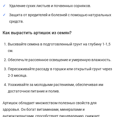
Удаление сухих листьев и почвенных сорняков.
Защита от вредителей и болезней с помощью натуральных
средств.
Как вырастить артишок из семян?
Высевайте семена в подготовленный грунт на глубину 1-1,5
см.
Обеспечьте рассеянное освещение и умеренную влажность.
Пересаживайте рассаду в горшки или открытый грунт через
2-3 месяца.
Ухаживайте за молодыми растениями, обеспечивая им
достаточное питание и полив.
Артишок обладает множеством полезных свойств для
здоровья. Он богат витаминами, минералами и
антиоксидантами, способствует пищеварению, снижает