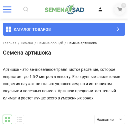
0
КАТАЛОГ ТОВАРОВ
Главная
/
Семена
/
Семена овощей
/
Семена артишока
Семена артишока
Артишок - это вечнозеленое травянистое растение, которое
вырастает до 1,5-2 метров в высоту. Его крупные фиолетовые
соцветия служат не только украшением, но и источником
вкусных и полезных почков. Артишок предпочитает теплый
климат и растет лучше всего в умеренных зонах.
Название