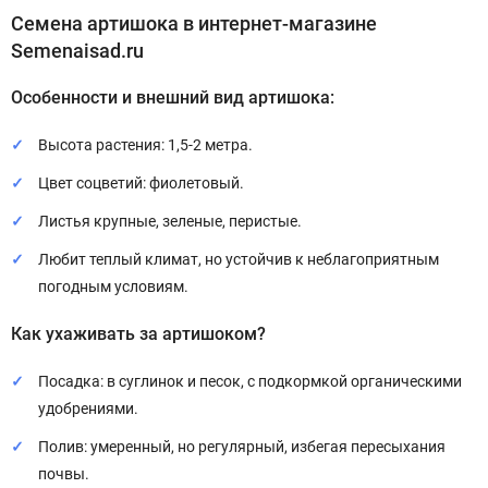
Семена артишока в интернет-магазине
Semenaisad.ru
Особенности и внешний вид артишока:
Высота растения: 1,5-2 метра.
Цвет соцветий: фиолетовый.
Листья крупные, зеленые, перистые.
Любит теплый климат, но устойчив к неблагоприятным
погодным условиям.
Как ухаживать за артишоком?
Посадка: в суглинок и песок, с подкормкой органическими
удобрениями.
Полив: умеренный, но регулярный, избегая пересыхания
почвы.