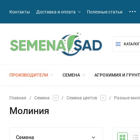
Контакты
Доставка и оплата
Полезные статьи
КАТАЛОГ
ПРОИЗВОДИТЕЛИ
СЕМЕНА
АГРОХИМИЯ И ГРУН
Главная
/
Семена
/
Семена цветов
/
Разные мно
Молиния
Семена