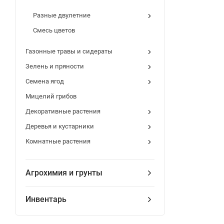
Разные двулетние
Смесь цветов
Газонные травы и сидераты
Зелень и пряности
Семена ягод
Мицелий грибов
Декоративные растения
Деревья и кустарники
Комнатные растения
Агрохимия и грунты
Инвентарь