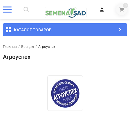
0
КАТАЛОГ ТОВАРОВ
Главная
/
Бренды
/
Агроуспех
Агроуспех