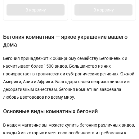
В корзину
В корзину
Бегония комнатная — яркое украшение вашего
дома
Бегония принадлежит к обширному семейству Бегониевых и
насчитывает более 1500 видов. Большинство из них
произрастает в тропических и субтропических регионах Южной
Америки, Азии и Африки. Благодаря своей неприхотливости и
декоративным качествам, бегония комнатная завоевала
любовь цветоводов по всему миру.
Основные виды комнатных бегоний
В нашем магазине вы можете купить бегонию различных видов,
каждый из которых имеет свои особенности и требования к