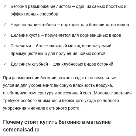
Бегония размножение листом — один из самых простых и
эффективных способов
Черенкование стеблей — подходит для большинства видов
Деление куста — применяется для корневищных видов
Семенами — более сложный метод, используемый
преимущественно для получения новых сортов
Делением клубней — для клубневых видов бегоний
При размножении бегонии важно создать оптимальные
условия для укоренения: высокую влажность воздуха,
стабильную температуру и рассеянный свет. Молодые растения
требуют особого внимания и бережного ухода до полного
укоренения и начала активного роста.
Почему стоит купить бегонию в магазине
semenaisad.ru