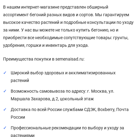
В нашем интернет-магазине представлен обширный
ассортимент бегоний разных видов и сортов. Мы гарантируем
высокое качество растений и подробные консультации по уходу
за ними. У нас вы можете не только купить бегонию, но и
приобрести все необходимые сопутствующие товары: грунты,
удобрения, горшки и инвентарь для ухода.
Преимущества покупки в semenaisad.ru:
Широкий выбор здоровых и акклиматизированных
растений
Возможность самовывоза по адресу: г. Москва, ул.
Маршала Захарова, д.2, цокольный этаж
Доставка по всей России службами СДЭК, Boxberry, Почта
России
Профессиональные рекомендации по выбору и уходу за
растениями