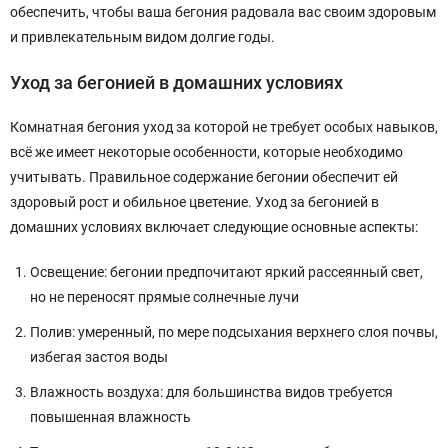
обеспечить, чтобы ваша бегония радовала вас своим здоровым
и привлекательным видом долгие годы.
Уход за бегонией в домашних условиях
Комнатная бегония уход за которой не требует особых навыков,
всё же имеет некоторые особенности, которые необходимо
учитывать. Правильное содержание бегонии обеспечит ей
здоровый рост и обильное цветение. Уход за бегонией в
домашних условиях включает следующие основные аспекты:
Освещение: бегонии предпочитают яркий рассеянный свет,
но не переносят прямые солнечные лучи
Полив: умеренный, по мере подсыхания верхнего слоя почвы,
избегая застоя воды
Влажность воздуха: для большинства видов требуется
повышенная влажность