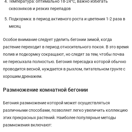
Температура: оптимально 18-24°C, важно избегать
сквозняков и резких перепадов
Подкормка: в период активного роста и цветения 1-2 раза в
месяц
Особое внимание следует уделить бегонии зимой, когда
растение переходит в период относительного покоя. В это время
полив и подкормку сокращают, но следят за тем, чтобы почва
не пересыхала полностью. Бегония пересадка которой обычно
проводится весной, нуждается в рыхлом, питательном грунте с
хорошим дренажем.
Размножение комнатной бегонии
Бегония размножение которой может осуществляться
различными способами, позволяет легко увеличить коллекцию
этих прекрасных растений. Наиболее популярные методы
размножения включают: