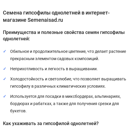
Семена гипсофилы однолетней в интернет-
магазине Semenaisad.ru
Преимущества и полезные свойства семян гипсофилы
однолетней:
Обильное и продолжительное цветение, что делает растение
прекрасным элементом садовых композиций.
Неприхотливость и легкость в выращивании.
Холодостойкость и светолюбие, что позволяет выращивать
гипсофилу в различных климатических условиях.
Используется для посадки в миксбордерах, альпинариях,
бордюрах и рабатках, а также для получения срезки для
букетов.
Как ухаживать за гипсофилой однолетней?