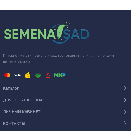
Интернет магазин семена и сад, все товары в наличии по лучшим
ценам в Москве!
Каталог
ДЛЯ ПОКУПАТЕЛЕЙ
ЛИЧНЫЙ КАБИНЕТ
КОНТАКТЫ