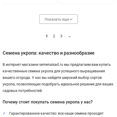
Показать еще
1
2
3
→
Семена укропа: качество и разнообразие
В интернет-магазине semenaisad.ru мы предлагаем вам купить
качественные семена укропа для успешного выращивания
вашего огорода. У нас вы найдете широкий выбор сортов
укропа, позволяющих подобрать идеальное решение для ваших
садовых потребностей.
Почему стоит покупать семена укропа у нас?
Гарантированное качество: все наши семена проходят