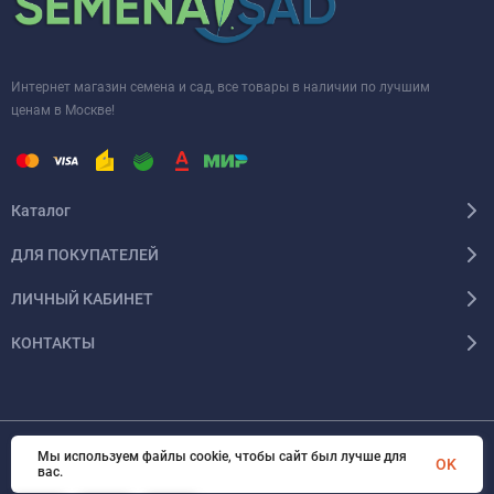
Интернет магазин семена и сад, все товары в наличии по лучшим
ценам в Москве!
Каталог
ДЛЯ ПОКУПАТЕЛЕЙ
ЛИЧНЫЙ КАБИНЕТ
КОНТАКТЫ
Мы используем файлы cookie, чтобы сайт был лучше для
© 2026 InSale. Все права защищены
OK
вас.