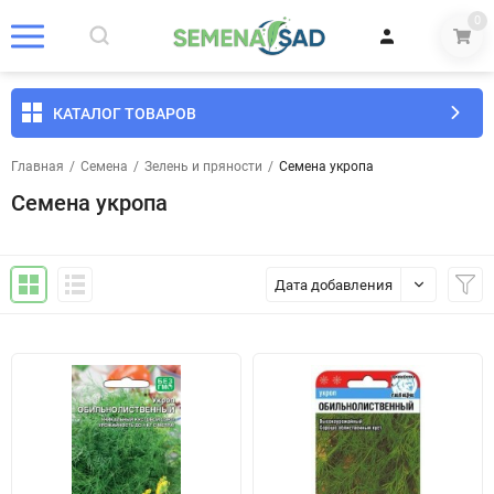
0
КАТАЛОГ ТОВАРОВ
Главная
/
Семена
/
Зелень и пряности
/
Семена укропа
Семена укропа
Дата добавления