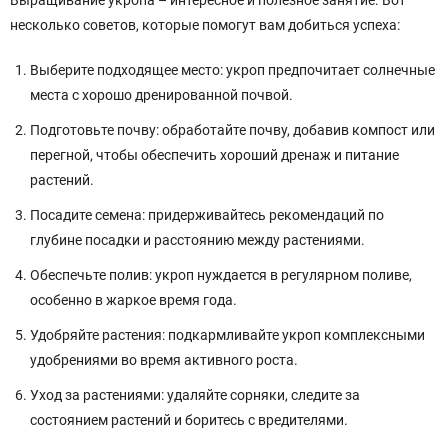
Выращивание укропа – интересное и полезное занятие. Вот
несколько советов, которые помогут вам добиться успеха:
Выберите подходящее место: укроп предпочитает солнечные
места с хорошо дренированной почвой.
Подготовьте почву: обработайте почву, добавив компост или
перегной, чтобы обеспечить хороший дренаж и питание
растений.
Посадите семена: придерживайтесь рекомендаций по
глубине посадки и расстоянию между растениями.
Обеспечьте полив: укроп нуждается в регулярном поливе,
особенно в жаркое время года.
Удобряйте растения: подкармливайте укроп комплексными
удобрениями во время активного роста.
Уход за растениями: удаляйте сорняки, следите за
состоянием растений и боритесь с вредителями.