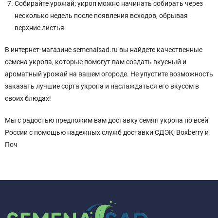
Собирайте урожай: укроп можно начинать собирать через
несколько недель после появления всходов, обрывая
верхние листья.
В интернет-магазине semenaisad.ru вы найдете качественные
семена укропа, которые помогут вам создать вкусный и
ароматный урожай на вашем огороде. Не упустите возможность
заказать лучшие сорта укропа и наслаждаться его вкусом в
своих блюдах!
Мы с радостью предложим вам доставку семян укропа по всей
России с помощью надежных служб доставки СДЭК, Boxberry и
Поч