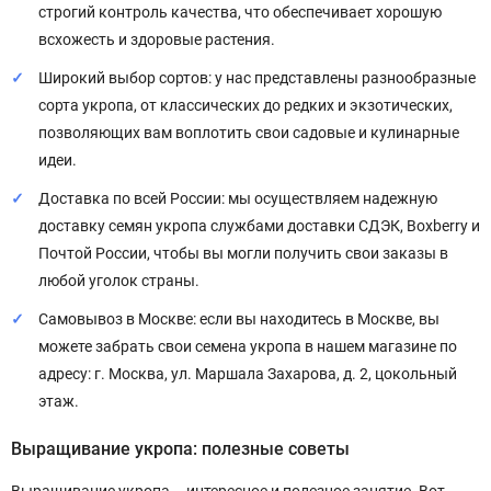
строгий контроль качества, что обеспечивает хорошую
всхожесть и здоровые растения.
Широкий выбор сортов: у нас представлены разнообразные
сорта укропа, от классических до редких и экзотических,
позволяющих вам воплотить свои садовые и кулинарные
идеи.
Доставка по всей России: мы осуществляем надежную
доставку семян укропа службами доставки СДЭК, Boxberry и
Почтой России, чтобы вы могли получить свои заказы в
любой уголок страны.
Самовывоз в Москве: если вы находитесь в Москве, вы
можете забрать свои семена укропа в нашем магазине по
адресу: г. Москва, ул. Маршала Захарова, д. 2, цокольный
этаж.
Выращивание укропа: полезные советы