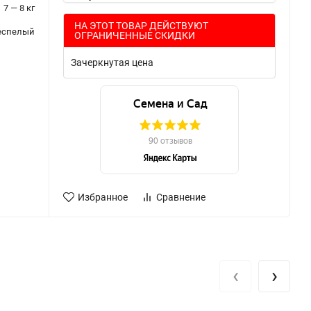
7 — 8 кг
НА ЭТОТ ТОВАР ДЕЙСТВУЮТ
еспелый
ОГРАНИЧЕННЫЕ СКИДКИ
Зачеркнутая цена
Избранное
Сравнение
‹
›