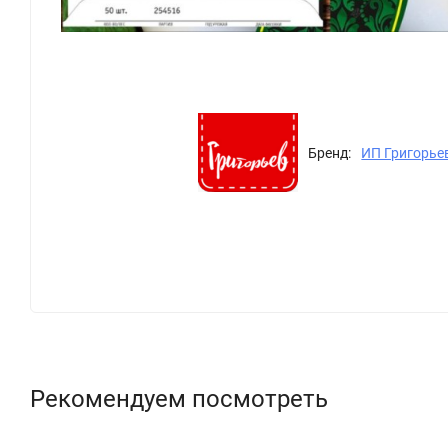
Бренд:
ИП Григорье
Рекомендуем посмотреть