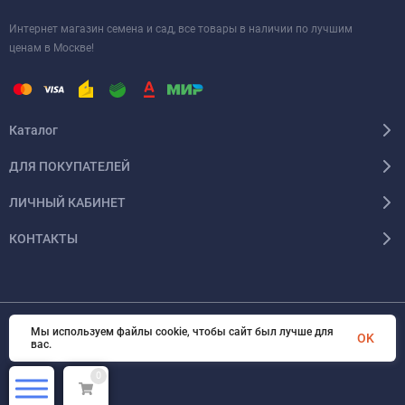
Интернет магазин семена и сад, все товары в наличии по лучшим
ценам в Москве!
Каталог
ДЛЯ ПОКУПАТЕЛЕЙ
ЛИЧНЫЙ КАБИНЕТ
КОНТАКТЫ
Мы используем файлы cookie, чтобы сайт был лучше для
© 2026 InSale. Все права защищены
OK
вас.
0