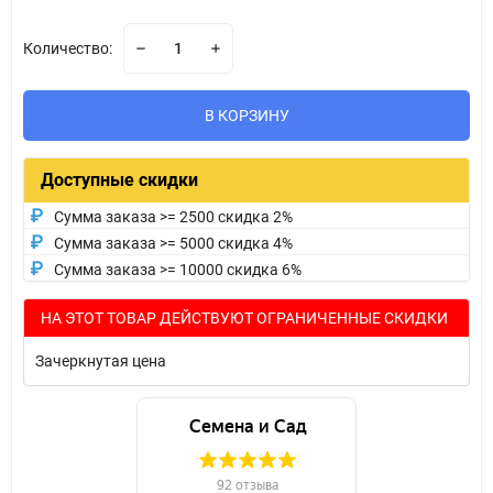
Количество:
В КОРЗИНУ
Доступные скидки
Сумма заказа >= 2500 скидка 2%
Сумма заказа >= 5000 скидка 4%
Сумма заказа >= 10000 скидка 6%
НА ЭТОТ ТОВАР ДЕЙСТВУЮТ ОГРАНИЧЕННЫЕ СКИДКИ
Зачеркнутая цена