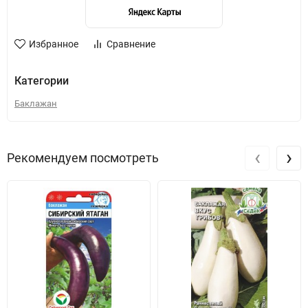
Избранное
Сравнение
Категории
Баклажан
‹
›
Рекомендуем посмотреть