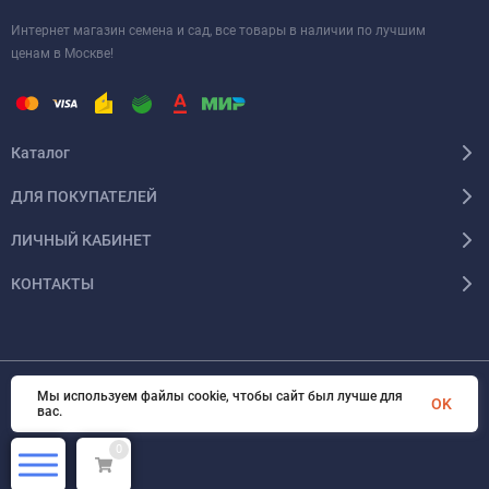
Интернет магазин семена и сад, все товары в наличии по лучшим
ценам в Москве!
Каталог
ДЛЯ ПОКУПАТЕЛЕЙ
ЛИЧНЫЙ КАБИНЕТ
КОНТАКТЫ
Мы используем файлы cookie, чтобы сайт был лучше для
© 2026 InSale. Все права защищены
OK
вас.
0