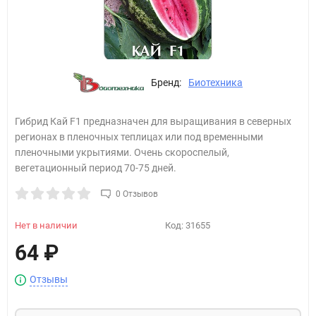
Бренд:
Биотехника
Гибрид Кай F1 предназначен для выращивания в северных
регионах в пленочных теплицах или под временными
пленочными укрытиями. Очень скороспелый,
вегетационный период 70-75 дней.
0 Отзывов
Нет в наличии
Код:
31655
64
₽
Отзывы