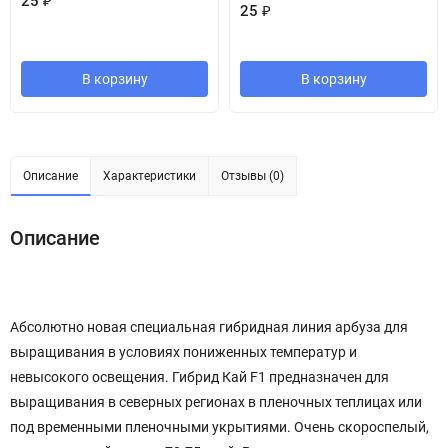
25
₽
25
₽
В корзину
В корзину
Описание
Характеристики
Отзывы (0)
Описание
Абсолютно новая специальная гибридная линия арбуза для
выращивания в условиях пониженных температур и
невысокого освещения. Гибрид Кай F1 предназначен для
выращивания в северных регионах в пленочных теплицах или
под временными пленочными укрытиями. Очень скороспелый,