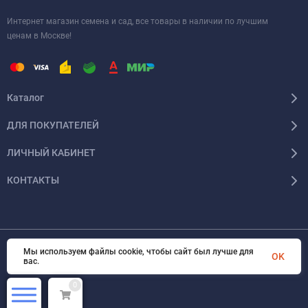
Интернет магазин семена и сад, все товары в наличии по лучшим
ценам в Москве!
Каталог
ДЛЯ ПОКУПАТЕЛЕЙ
ЛИЧНЫЙ КАБИНЕТ
КОНТАКТЫ
Мы используем файлы cookie, чтобы сайт был лучше для
© 2026 InSale. Все права защищены
OK
вас.
0