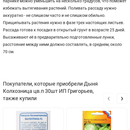
парнике можно уменьшить на несколько градусов, что поможет
избежать вытягивания растений. Поливать рассаду нужно
аккуратно - не слишком часто и не слишком обильно.
Прищипывать растения нужно в фазе трех настоящих листьев.
Рассада готова к посадке в открытый грунт в возрасте 25 дней.
Высаживают её в предварительно подготовленные лунки,
расстояние между ними должно составлять, в среднем, около
70 см.
Покупатели, которые приобрели Дыня
Колхозница цв.п 30шт ИП Григорьев,
‹
›
также купили