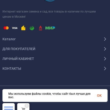
Интернет магазин семена и сад, все товары в наличии по лучшим
ценам в Москве!
Каталог
ДЛЯ ПОКУПАТЕЛЕЙ
ЛИЧНЫЙ КАБИНЕТ
КОНТАКТЫ
Мы используем файлы cookie, чтобы сайт был лучше для
OK
© 2026 InSale. Все права защищены
вас.
0