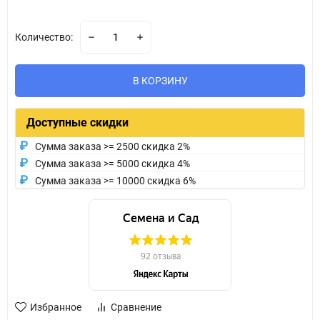
Количество:
В КОРЗИНУ
Доступные скидки
Сумма заказа >= 2500 скидка 2%
Сумма заказа >= 5000 скидка 4%
Сумма заказа >= 10000 скидка 6%
Избранное
Сравнение