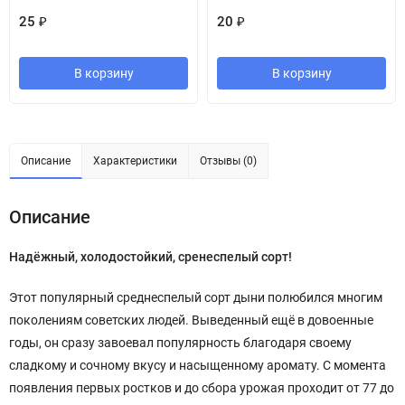
25
₽
20
₽
В корзину
В корзину
Описание
Характеристики
Отзывы (0)
Описание
Надёжный, холодостойкий, сренеспелый сорт!
Этот популярный среднеспелый сорт дыни полюбился многим
поколениям советских людей. Выведенный ещё в довоенные
годы, он сразу завоевал популярность благодаря своему
сладкому и сочному вкусу и насыщенному аромату. С момента
появления первых ростков и до сбора урожая проходит от 77 до