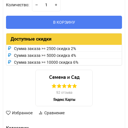
Количество:
В КОРЗИНУ
Доступные скидки
Сумма заказа >= 2500 скидка 2%
Сумма заказа >= 5000 скидка 4%
Сумма заказа >= 10000 скидка 6%
Избранное
Сравнение