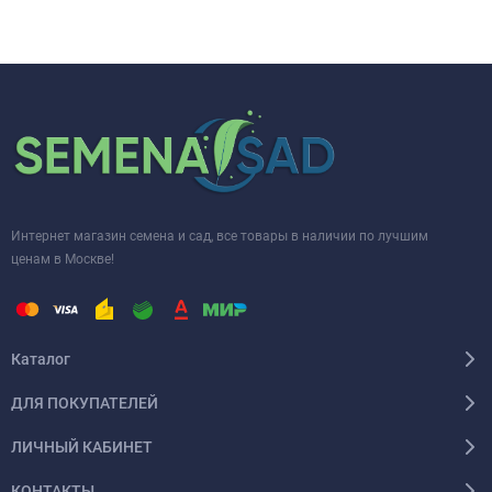
Интернет магазин семена и сад, все товары в наличии по лучшим
ценам в Москве!
Каталог
ДЛЯ ПОКУПАТЕЛЕЙ
ЛИЧНЫЙ КАБИНЕТ
КОНТАКТЫ