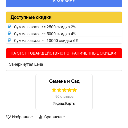
В КОРЗИНУ
Доступные скидки
Сумма заказа >= 2500 скидка 2%
Сумма заказа >= 5000 скидка 4%
Сумма заказа >= 10000 скидка 6%
НА ЭТОТ ТОВАР ДЕЙСТВУЮТ ОГРАНИЧЕННЫЕ СКИДКИ
Зачеркнутая цена
Избранное
Сравнение