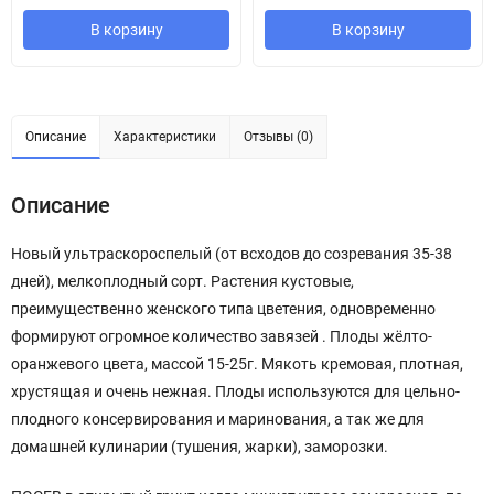
В корзину
В корзину
Описание
Характеристики
Отзывы (0)
Описание
Новый ультраскороспелый (от всходов до созревания 35-38
дней), мелкоплодный сорт. Растения кустовые,
преимущественно женского типа цветения, одновременно
формируют огромное количество завязей . Плоды жёлто-
оранжевого цвета, массой 15-25г. Мякоть кремовая, плотная,
хрустящая и очень нежная. Плоды используются для цельно-
плодного консервирования и маринования, а так же для
домашней кулинарии (тушения, жарки), заморозки.