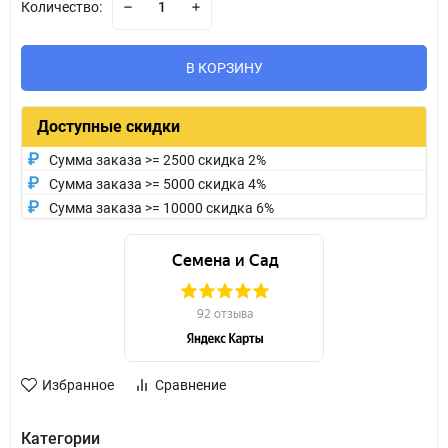
Количество:
В КОРЗИНУ
Доступные скидки
Сумма заказа >= 2500 скидка 2%
Сумма заказа >= 5000 скидка 4%
Сумма заказа >= 10000 скидка 6%
Избранное
Сравнение
Категории