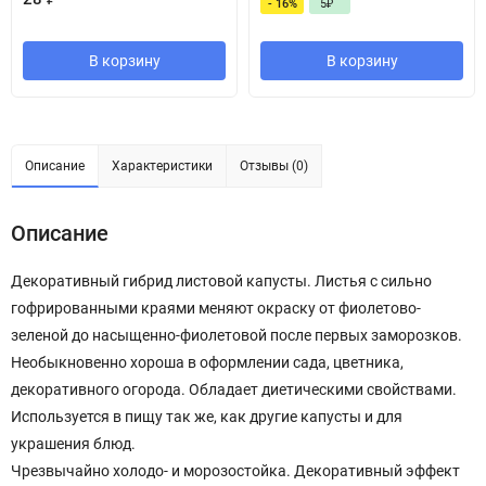
- 16%
5
₽
В корзину
В корзину
Описание
Характеристики
Отзывы (0)
Описание
Декоративный гибрид листовой капусты. Листья с сильно
гофрированными краями меняют окраску от фиолетово-
зеленой до насыщенно-фиолетовой после первых заморозков.
Необыкновенно хороша в оформлении сада, цветника,
декоративного огорода. Обладает диетическими свойствами.
Используется в пищу так же, как другие капусты и для
украшения блюд.
Чрезвычайно холодо- и морозостойка. Декоративный эффект