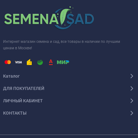
Интернет магазин семена и сад, все товары в наличии по лучшим
ценам в Москве!
Каталог
ДЛЯ ПОКУПАТЕЛЕЙ
ЛИЧНЫЙ КАБИНЕТ
КОНТАКТЫ