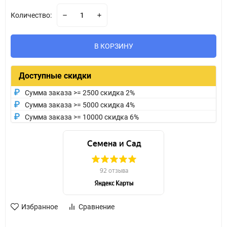
Количество:
В КОРЗИНУ
Доступные скидки
Сумма заказа >= 2500 скидка 2%
Сумма заказа >= 5000 скидка 4%
Сумма заказа >= 10000 скидка 6%
Избранное
Сравнение