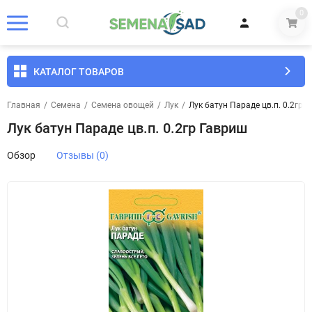
0
КАТАЛОГ ТОВАРОВ
Главная
/
Семена
/
Семена овощей
/
Лук
/
Лук батун Параде цв.п. 0.2гр 
Лук батун Параде цв.п. 0.2гр Гавриш
Обзор
Отзывы (0)