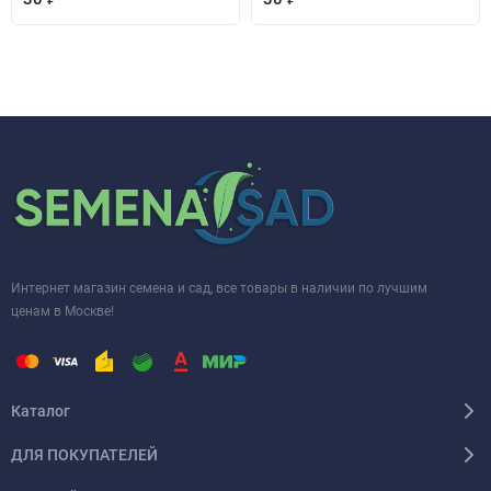
Интернет магазин семена и сад, все товары в наличии по лучшим
ценам в Москве!
Каталог
ДЛЯ ПОКУПАТЕЛЕЙ