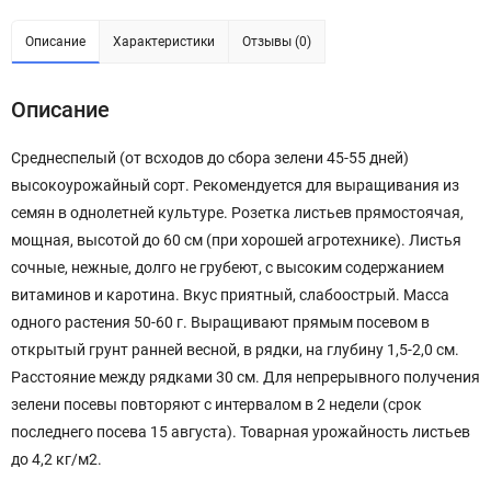
Описание
Характеристики
Отзывы (0)
Описание
Среднеспелый (от всходов до сбора зелени 45-55 дней)
высокоурожайный сорт. Рекомендуется для выращивания из
семян в однолетней культуре. Розетка листьев прямостоячая,
мощная, высотой до 60 см (при хорошей агротехнике). Листья
сочные, нежные, долго не грубеют, с высоким содержанием
витаминов и каротина. Вкус приятный, слабоострый. Масса
одного растения 50-60 г. Выращивают прямым посевом в
открытый грунт ранней весной, в рядки, на глубину 1,5-2,0 см.
Расстояние между рядками 30 см. Для непрерывного получения
зелени посевы повторяют с интервалом в 2 недели (срок
последнего посева 15 августа). Товарная урожайность листьев
до 4,2 кг/м2.