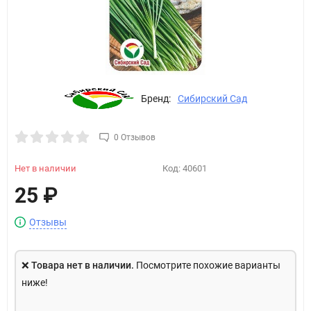
Бренд:
Сибирский Сад
0 Отзывов
Нет в наличии
Код:
40601
25
₽
Отзывы
❌
Товара нет в наличии.
Посмотрите похожие варианты
ниже!