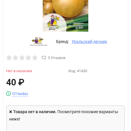
Бренд:
Уральский дачник
0 Отзывов
Нет в наличии
Код:
41430
40
₽
Отзывы
❌
Товара нет в наличии.
Посмотрите похожие варианты
ниже!