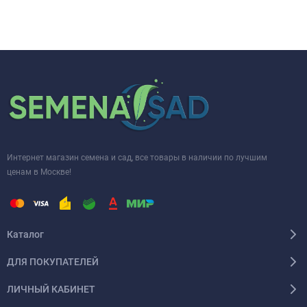
Интернет магазин семена и сад, все товары в наличии по лучшим
ценам в Москве!
Каталог
ДЛЯ ПОКУПАТЕЛЕЙ
ЛИЧНЫЙ КАБИНЕТ