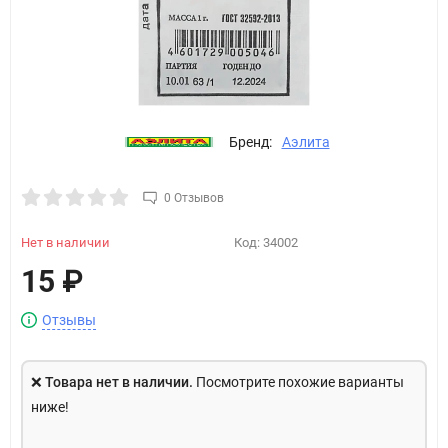
Бренд:
Аэлита
0 Отзывов
Нет в наличии
Код:
34002
15
₽
Отзывы
❌
Товара нет в наличии.
Посмотрите похожие варианты
ниже!