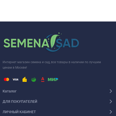
Интернет магазин семена и сад, все товары в наличии по лучшим
ценам в Москве!
Каталог
ДЛЯ ПОКУПАТЕЛЕЙ
ЛИЧНЫЙ КАБИНЕТ