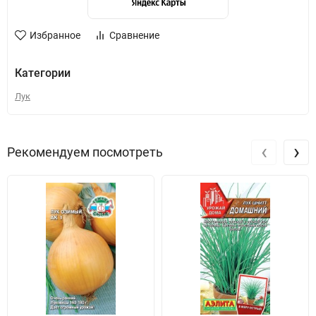
Избранное
Сравнение
Категории
Лук
‹
›
Рекомендуем посмотреть