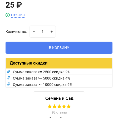
25
₽
Отзывы
Количество:
В КОРЗИНУ
Доступные скидки
Сумма заказа >= 2500 скидка 2%
Сумма заказа >= 5000 скидка 4%
Сумма заказа >= 10000 скидка 6%