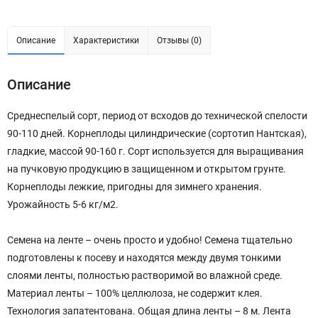
Описание
Характеристики
Отзывы (0)
Описание
Среднеспелый сорт, период от всходов до технической спелости
90-110 дней. Корнеплоды цилиндрические (сортотип Нантская),
гладкие, массой 90-160 г. Сорт используется для выращивания
на пучковую продукцию в защищенном и открытом грунте.
Корнеплоды лежкие, пригодны для зимнего хранения.
Урожайность 5-6 кг/м2.
Семена на ленте – очень просто и удобно! Семена тщательно
подготовлены к посеву и находятся между двумя тонкими
слоями ленты, полностью растворимой во влажной среде.
Материал ленты – 100% целлюлоза, не содержит клея.
Технология запатентована. Общая длина ленты – 8 м. Лента