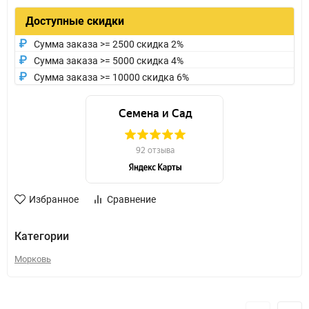
Доступные скидки
Сумма заказа >= 2500 скидка 2%
Сумма заказа >= 5000 скидка 4%
Сумма заказа >= 10000 скидка 6%
Избранное
Сравнение
Категории
Морковь