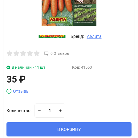
Бренд:
Аэлита
0 Отзывов
В наличии - 11 шт
Код:
41550
35
₽
Отзывы
Количество:
В КОРЗИНУ