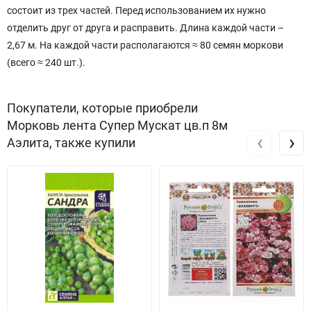
состоит из трех частей. Перед использованием их нужно
отделить друг от друга и расправить. Длина каждой части –
2,67 м. На каждой части располагаются ≈ 80 семян моркови
(всего ≈ 240 шт.).
Покупатели, которые приобрели
Морковь лента Супер Мускат цв.п 8м
‹
›
Аэлита, также купили