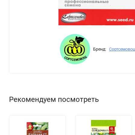
Бренд:
Сортсемово
Рекомендуем посмотреть