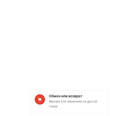
Обмен или возврат
Вернем или обменяем на другой
товар