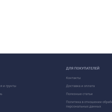
ДЛЯ ПОКУПАТЕЛЕЙ
Контакты
я и грунты
Доставка и оплата
рь
Полезные статьи
Политика в отношении обраб
персональных данных