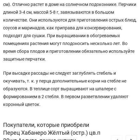
см). Отлично растет в доме на солнечном подоконнике. Перчики
длиной 3-4 см, массой 5-8 г, завязываются в большом
количестве. Они используются для приготовления острых блюд,
соусов и маринадов, как приправа для консервирования,
подходят для сушки. При выращивании в обогреваемых
помещениях растения могут плодоносить несколько лет. Во
время сбора плодов и приготовлении обязательно используйте
защитные перчатки.
При высадке рассады не следует заглублять стебель и
окучивать, т. к. у перца дополнительные корни на стебле не
образуются. В теплице сорт выращивают на шпалере с
формированием в 2 стебля. В первом разветвлении удаляют
коронный цветок.
Покупатели, которые приобрели
Перец Хабанеро Жёлтый (остр.) цв.п