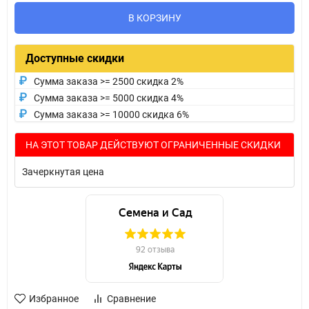
В КОРЗИНУ
Доступные скидки
Сумма заказа >= 2500 скидка 2%
Сумма заказа >= 5000 скидка 4%
Сумма заказа >= 10000 скидка 6%
НА ЭТОТ ТОВАР ДЕЙСТВУЮТ ОГРАНИЧЕННЫЕ СКИДКИ
Зачеркнутая цена
Избранное
Сравнение