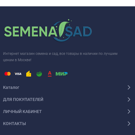
Интернет магазин семена и сад, все товары в наличии по лучшим
ценам в Москве!
Каталог
ДЛЯ ПОКУПАТЕЛЕЙ
ЛИЧНЫЙ КАБИНЕТ
КОНТАКТЫ