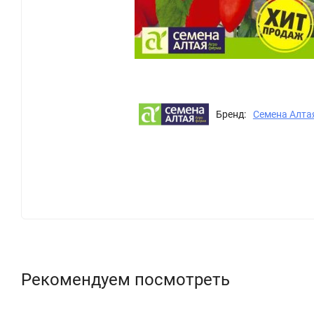
Бренд:
Семена Алта
Рекомендуем посмотреть