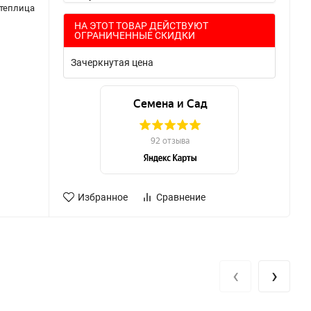
 теплица
НА ЭТОТ ТОВАР ДЕЙСТВУЮТ
ОГРАНИЧЕННЫЕ СКИДКИ
Зачеркнутая цена
Избранное
Сравнение
‹
›