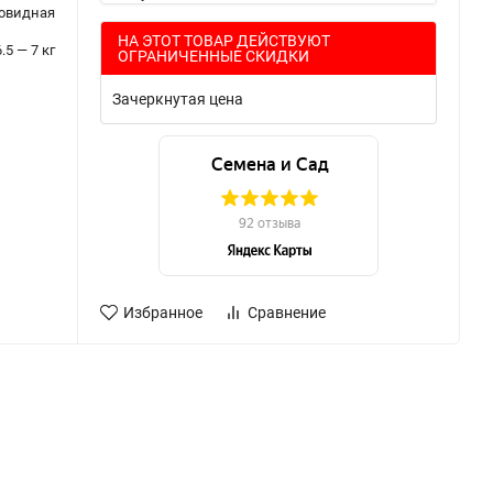
бовидная
НА ЭТОТ ТОВАР ДЕЙСТВУЮТ
6.5 — 7 кг
ОГРАНИЧЕННЫЕ СКИДКИ
Зачеркнутая цена
Избранное
Сравнение