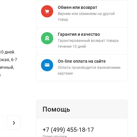
Обмен или возврат
Вернем или обменяем на другой
товар
Гарантия и качество
Гарантированный возврат товара
течение 10 дней
0 дней.
кая, 6-7
On-line оплата на сайте
личный,
Оплата производится банковскими
картами
й
Помощь
›
+7 (499) 455-18-17
Отдел продаж