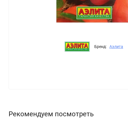
Бренд:
Аэлита
Рекомендуем посмотреть