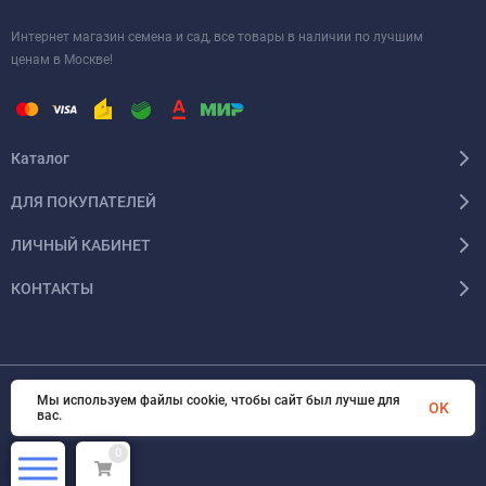
Интернет магазин семена и сад, все товары в наличии по лучшим
ценам в Москве!
Каталог
ДЛЯ ПОКУПАТЕЛЕЙ
ЛИЧНЫЙ КАБИНЕТ
КОНТАКТЫ
Мы используем файлы cookie, чтобы сайт был лучше для
© 2026 InSale. Все права защищены
OK
вас.
0