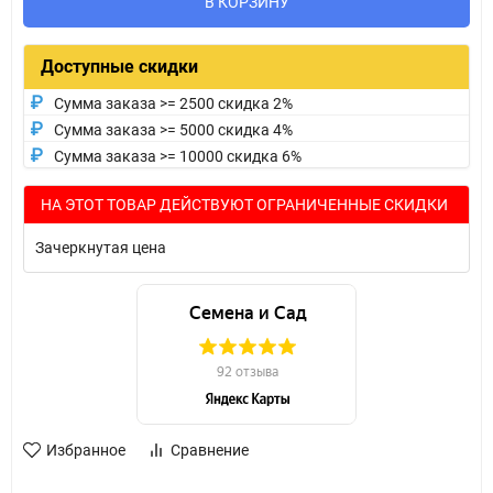
В КОРЗИНУ
Доступные скидки
Сумма заказа >= 2500 скидка 2%
Сумма заказа >= 5000 скидка 4%
Сумма заказа >= 10000 скидка 6%
НА ЭТОТ ТОВАР ДЕЙСТВУЮТ ОГРАНИЧЕННЫЕ СКИДКИ
Зачеркнутая цена
Избранное
Сравнение