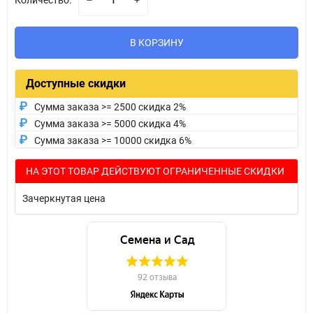
Количество:
В КОРЗИНУ
Доступные скидки
Сумма заказа >= 2500 скидка 2%
Сумма заказа >= 5000 скидка 4%
Сумма заказа >= 10000 скидка 6%
НА ЭТОТ ТОВАР ДЕЙСТВУЮТ ОГРАНИЧЕННЫЕ СКИДКИ
Зачеркнутая цена