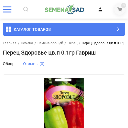
0
КАТАЛОГ ТОВАРОВ
Главная
/
Семена
/
Семена овощей
/
Перец
/
Перец Здоровье цв.п 0.1гр 
Перец Здоровье цв.п 0.1гр Гавриш
Обзор
Отзывы (0)