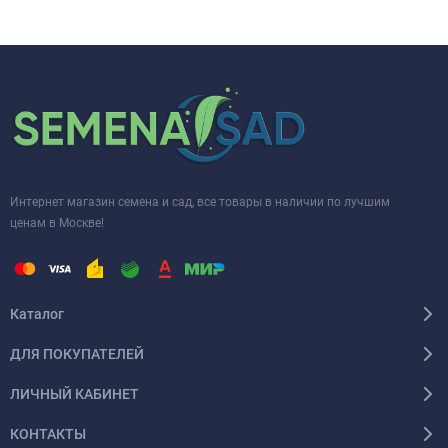
Интернет магазин семена и сад, все товары в наличии по лучшим
ценам в Москве!
Каталог
ДЛЯ ПОКУПАТЕЛЕЙ
ЛИЧНЫЙ КАБИНЕТ
КОНТАКТЫ