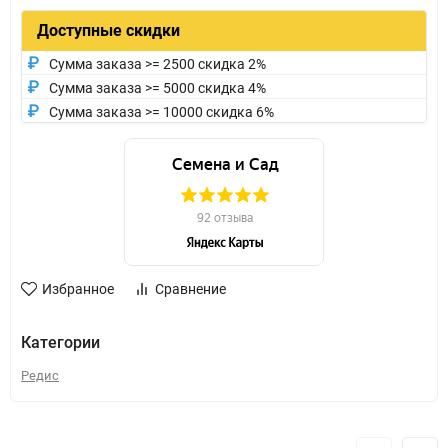
Доступные скидки
Сумма заказа >= 2500 скидка 2%
Сумма заказа >= 5000 скидка 4%
Сумма заказа >= 10000 скидка 6%
Избранное
Сравнение
Категории
Редис