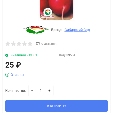
Бренд:
Сибирский Сад
0 Отзывов
В наличии - 13 шт
Код:
39534
25
₽
Отзывы
Количество:
В КОРЗИНУ