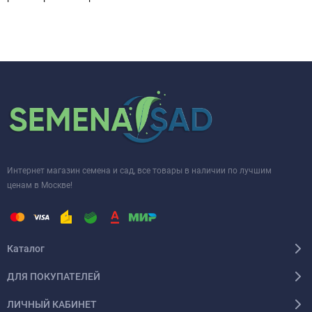
Интернет магазин семена и сад, все товары в наличии по лучшим
ценам в Москве!
Каталог
ДЛЯ ПОКУПАТЕЛЕЙ
ЛИЧНЫЙ КАБИНЕТ