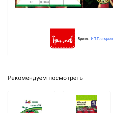
Бренд:
ИП Григорье
Рекомендуем посмотреть