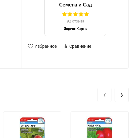
Избранное
Сравнение
‹
›