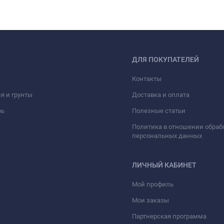
ДЛЯ ПОКУПАТЕЛЕЙ
Контакты
я и грунты
Доставка и оплата
рь
Полезные статьи
Политика в отношении обраб
персональных данных
ЛИЧНЫЙ КАБИНЕТ
Мой профиль
Мои заказы
Партнерская программа