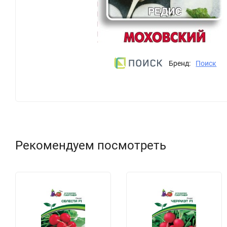
Бренд:
Поиск
Рекомендуем посмотреть