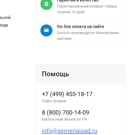
Гарантированный возврат товара
течение 10 дней
льной
лода
On-line оплата на сайте
Оплата производится банковскими
картами
Помощь
+7 (499) 455-18-17
Отдел продаж
8 (800) 700-14-09
Бесплатный звонок по РФ
info@semenaisad.ru