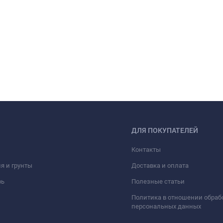
ДЛЯ ПОКУПАТЕЛЕЙ
Контакты
я и грунты
Доставка и оплата
рь
Полезные статьи
Политика в отношении обраб
персональных данных