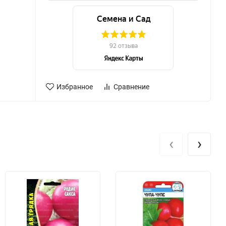
Избранное
Сравнение
‹
›