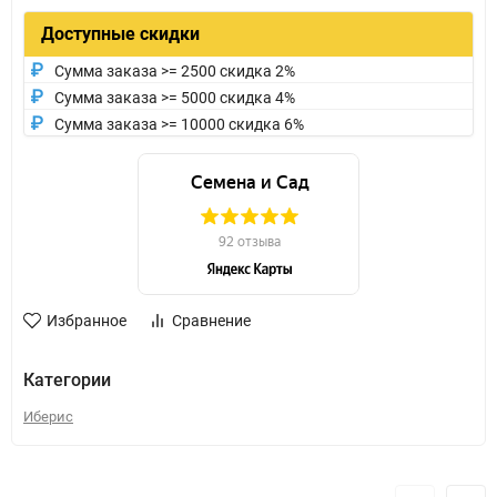
Доступные скидки
Сумма заказа >= 2500 скидка 2%
Сумма заказа >= 5000 скидка 4%
Сумма заказа >= 10000 скидка 6%
Избранное
Сравнение
Категории
Иберис