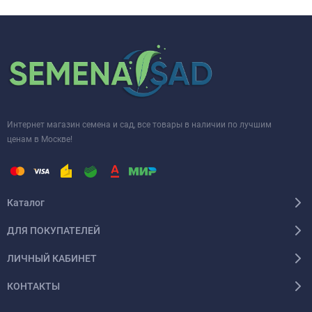
Интернет магазин семена и сад, все товары в наличии по лучшим
ценам в Москве!
Каталог
ДЛЯ ПОКУПАТЕЛЕЙ
ЛИЧНЫЙ КАБИНЕТ
КОНТАКТЫ