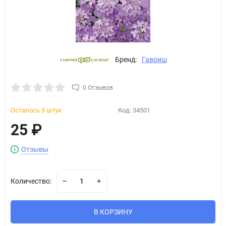
Бренд:
Гавриш
0 Отзывов
Осталось 5 штук
Код:
34501
25
₽
Отзывы
Количество:
В КОРЗИНУ