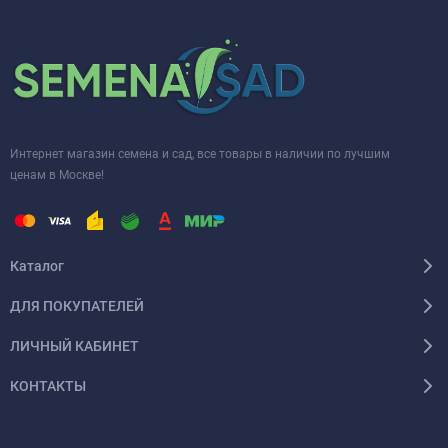
Интернет магазин семена и сад, все товары в наличии по лучшим
ценам в Москве!
Каталог
ДЛЯ ПОКУПАТЕЛЕЙ
ЛИЧНЫЙ КАБИНЕТ
КОНТАКТЫ