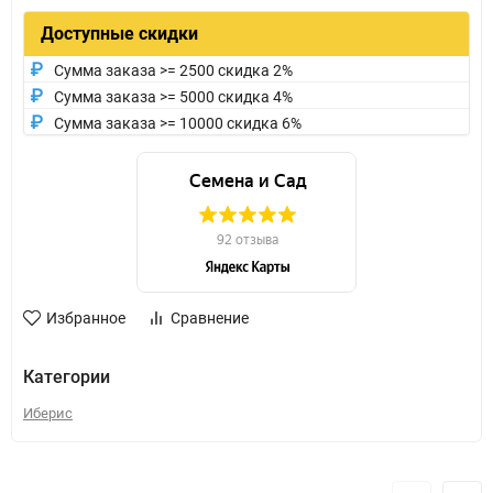
Доступные скидки
Сумма заказа >= 2500 скидка 2%
Сумма заказа >= 5000 скидка 4%
Сумма заказа >= 10000 скидка 6%
Избранное
Сравнение
Категории
Иберис